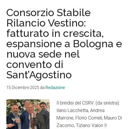
Consorzio Stabile
Rilancio Vestino:
fatturato in crescita,
espansione a Bologna e
nuova sede nel
convento di
Sant’Agostino
15 Dicembre 2025
da
Redazione
Il brindisi del CSRV: (da sinistra):
Ilario Lacchetta, Andrea
Marrone, Florio Corneli, Mauro Di
Zacomo, Tiziano Valori Il