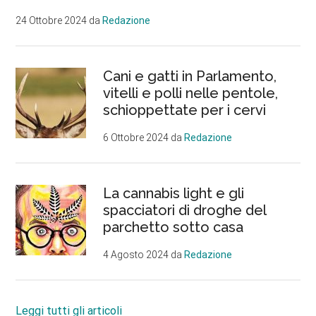
24 Ottobre 2024
da
Redazione
Cani e gatti in Parlamento,
vitelli e polli nelle pentole,
schioppettate per i cervi
6 Ottobre 2024
da
Redazione
La cannabis light e gli
spacciatori di droghe del
parchetto sotto casa
4 Agosto 2024
da
Redazione
Leggi tutti gli articoli