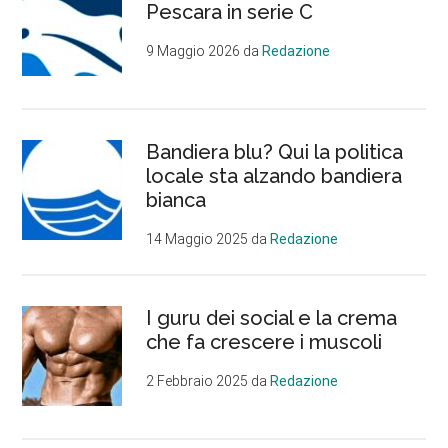
Pescara in serie C
9 Maggio 2026
da
Redazione
Bandiera blu? Qui la politica
locale sta alzando bandiera
bianca
14 Maggio 2025
da
Redazione
I guru dei social e la crema
che fa crescere i muscoli
2 Febbraio 2025
da
Redazione