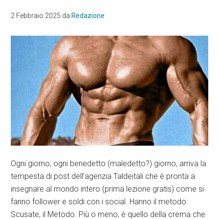
2 Febbraio 2025
da
Redazione
Ogni giorno, ogni benedetto (maledetto?) giorno, arriva la
tempesta di post dell’agenzia Taldeitali che è pronta a
insegnare al mondo intero (prima lezione gratis) come si
fanno follower e soldi con i social. Hanno il metodo.
Scusate, il Metodo. Più o meno, è quello della crema che