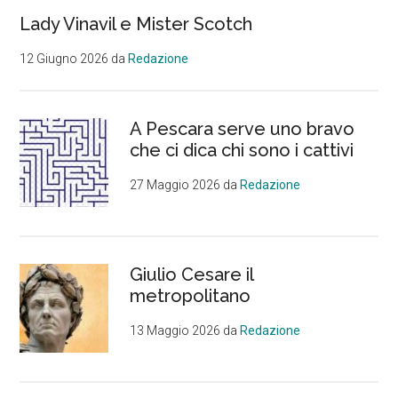
Lady Vinavil e Mister Scotch
12 Giugno 2026
da
Redazione
A Pescara serve uno bravo
che ci dica chi sono i cattivi
27 Maggio 2026
da
Redazione
Giulio Cesare il
metropolitano
13 Maggio 2026
da
Redazione