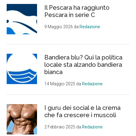
Il Pescara ha raggiunto
Pescara in serie C
9 Maggio 2026
da
Redazione
Bandiera blu? Qui la politica
locale sta alzando bandiera
bianca
14 Maggio 2025
da
Redazione
I guru dei social e la crema
che fa crescere i muscoli
2 Febbraio 2025
da
Redazione