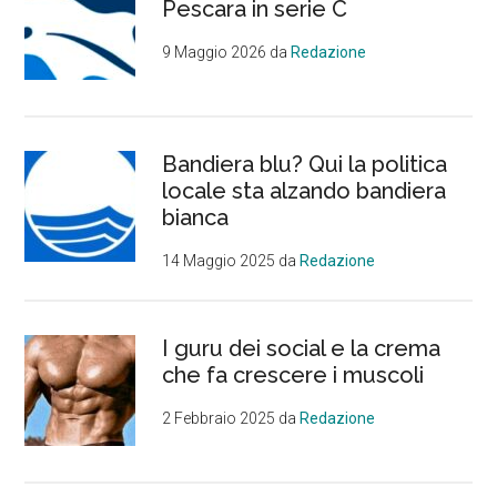
Pescara in serie C
9 Maggio 2026
da
Redazione
Bandiera blu? Qui la politica
locale sta alzando bandiera
bianca
14 Maggio 2025
da
Redazione
I guru dei social e la crema
che fa crescere i muscoli
2 Febbraio 2025
da
Redazione