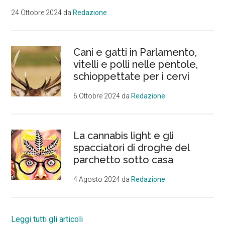
24 Ottobre 2024
da
Redazione
Cani e gatti in Parlamento,
vitelli e polli nelle pentole,
schioppettate per i cervi
6 Ottobre 2024
da
Redazione
La cannabis light e gli
spacciatori di droghe del
parchetto sotto casa
4 Agosto 2024
da
Redazione
Leggi tutti gli articoli