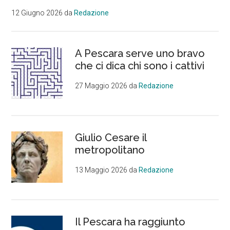
12 Giugno 2026
da
Redazione
A Pescara serve uno bravo
che ci dica chi sono i cattivi
27 Maggio 2026
da
Redazione
Giulio Cesare il
metropolitano
13 Maggio 2026
da
Redazione
Il Pescara ha raggiunto