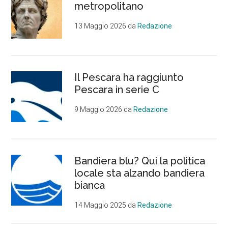
metropolitano
13 Maggio 2026
da
Redazione
Il Pescara ha raggiunto
Pescara in serie C
9 Maggio 2026
da
Redazione
Bandiera blu? Qui la politica
locale sta alzando bandiera
bianca
14 Maggio 2025
da
Redazione