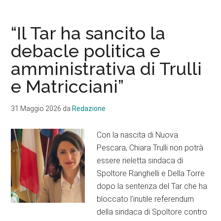
“Il Tar ha sancito la
debacle politica e
amministrativa di Trulli
e Matricciani”
31 Maggio 2026
da
Redazione
Con la nascita di Nuova
Pescara, Chiara Trulli non potrà
essere rieletta sindaca di
Spoltore Ranghelli e Della Torre
dopo la sentenza del Tar che ha
bloccato l'inutile referendum
della sindaca di Spoltore contro