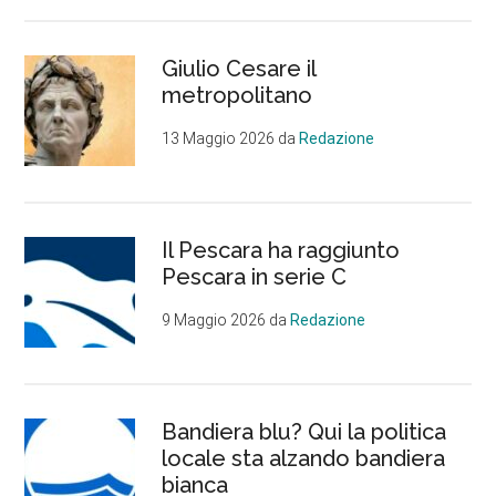
Giulio Cesare il
metropolitano
13 Maggio 2026
da
Redazione
Il Pescara ha raggiunto
Pescara in serie C
9 Maggio 2026
da
Redazione
Bandiera blu? Qui la politica
locale sta alzando bandiera
bianca