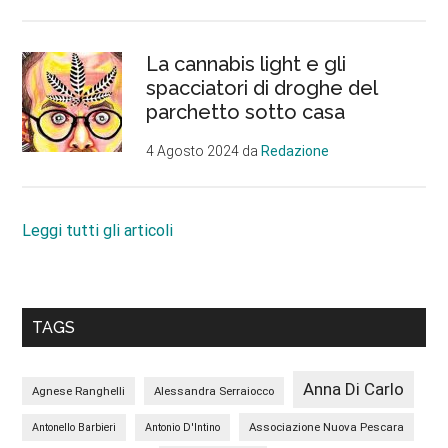
La cannabis light e gli
spacciatori di droghe del
parchetto sotto casa
4 Agosto 2024
da
Redazione
Leggi tutti gli articoli
TAGS
Anna Di Carlo
Agnese Ranghelli
Alessandra Serraiocco
Associazione Nuova Pescara
Antonello Barbieri
Antonio D'Intino