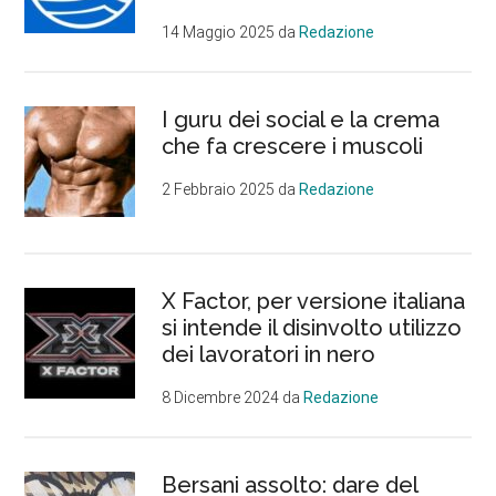
14 Maggio 2025
da
Redazione
I guru dei social e la crema
che fa crescere i muscoli
2 Febbraio 2025
da
Redazione
X Factor, per versione italiana
si intende il disinvolto utilizzo
dei lavoratori in nero
8 Dicembre 2024
da
Redazione
Bersani assolto: dare del