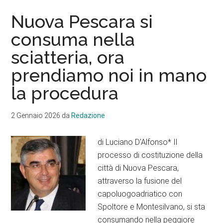
Nuova Pescara si
consuma nella
sciatteria, ora
prendiamo noi in mano
la procedura
2 Gennaio 2026
da
Redazione
di Luciano D'Alfonso* Il
processo di costituzione della
città di Nuova Pescara,
attraverso la fusione del
capoluogoadriatico con
Spoltore e Montesilvano, si sta
consumando nella peggiore