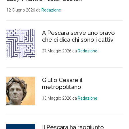
12 Giugno 2026
da
Redazione
A Pescara serve uno bravo
che ci dica chi sono i cattivi
27 Maggio 2026
da
Redazione
Giulio Cesare il
metropolitano
13 Maggio 2026
da
Redazione
Il Pescara ha raggiunto