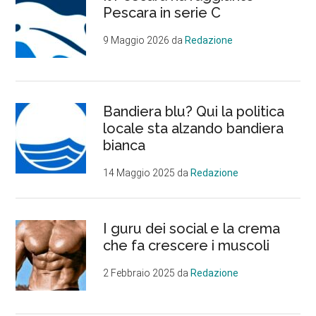
Pescara in serie C
9 Maggio 2026
da
Redazione
Bandiera blu? Qui la politica
locale sta alzando bandiera
bianca
14 Maggio 2025
da
Redazione
I guru dei social e la crema
che fa crescere i muscoli
2 Febbraio 2025
da
Redazione