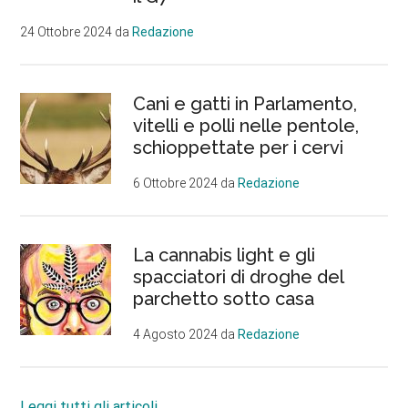
24 Ottobre 2024
da
Redazione
Cani e gatti in Parlamento,
vitelli e polli nelle pentole,
schioppettate per i cervi
6 Ottobre 2024
da
Redazione
La cannabis light e gli
spacciatori di droghe del
parchetto sotto casa
4 Agosto 2024
da
Redazione
Leggi tutti gli articoli