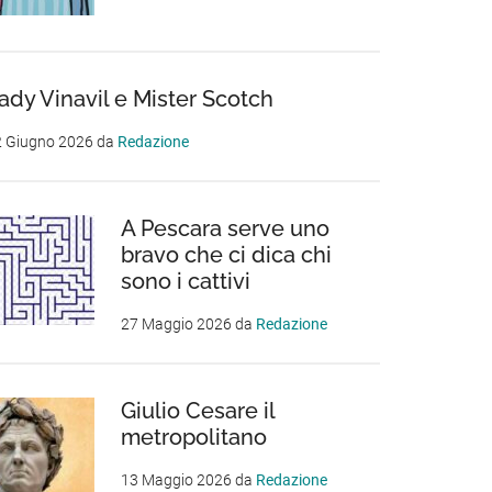
ady Vinavil e Mister Scotch
2 Giugno 2026
da
Redazione
A Pescara serve uno
bravo che ci dica chi
sono i cattivi
27 Maggio 2026
da
Redazione
Giulio Cesare il
metropolitano
13 Maggio 2026
da
Redazione