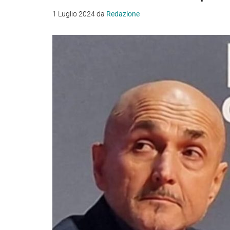
1 Luglio 2024
da
Redazione