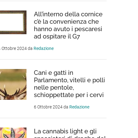
All’interno della cornice
c’è la convenienza che
hanno avuto i pescaresi
ad ospitare il G7
 Ottobre 2024
da
Redazione
Cani e gatti in
Parlamento, vitelli e polli
nelle pentole,
schioppettate per i cervi
6 Ottobre 2024
da
Redazione
La cannabis light e gli