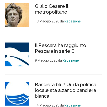
Giulio Cesare il
metropolitano
13 Maggio 2026
da
Redazione
Il Pescara ha raggiunto
Pescara in serie C
9 Maggio 2026
da
Redazione
Bandiera blu? Qui la politica
locale sta alzando bandiera
bianca
14 Maggio 2025
da
Redazione