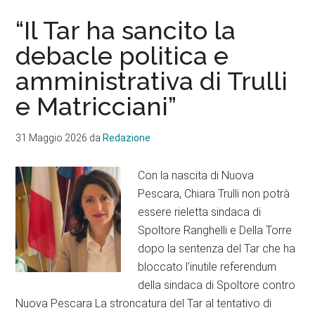
“Il Tar ha sancito la
debacle politica e
amministrativa di Trulli
e Matricciani”
31 Maggio 2026
da
Redazione
Con la nascita di Nuova
Pescara, Chiara Trulli non potrà
essere rieletta sindaca di
Spoltore Ranghelli e Della Torre
dopo la sentenza del Tar che ha
bloccato l'inutile referendum
della sindaca di Spoltore contro
Nuova Pescara La stroncatura del Tar al tentativo di