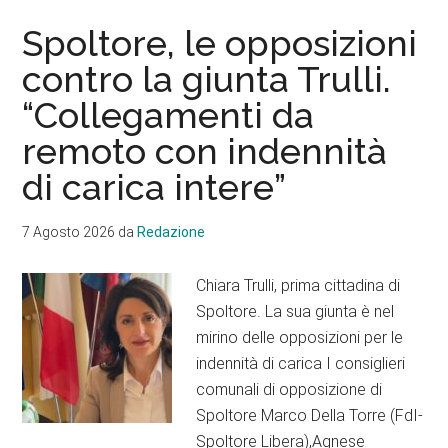
Spoltore, le opposizioni
contro la giunta Trulli.
“Collegamenti da
remoto con indennità
di carica intere”
7 Agosto 2026
da
Redazione
Chiara Trulli, prima cittadina di
Spoltore. La sua giunta è nel
mirino delle opposizioni per le
indennità di carica I consiglieri
comunali di opposizione di
Spoltore Marco Della Torre (FdI-
Spoltore Libera),Agnese