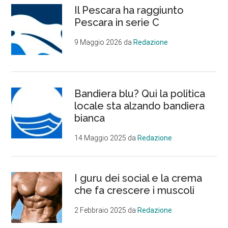
Il Pescara ha raggiunto
Pescara in serie C
9 Maggio 2026
da
Redazione
Bandiera blu? Qui la politica
locale sta alzando bandiera
bianca
14 Maggio 2025
da
Redazione
I guru dei social e la crema
che fa crescere i muscoli
2 Febbraio 2025
da
Redazione