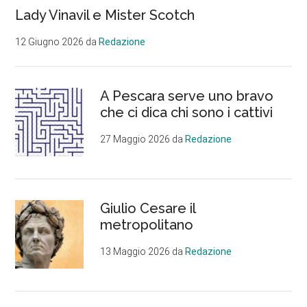
Lady Vinavil e Mister Scotch
12 Giugno 2026
da
Redazione
A Pescara serve uno bravo
che ci dica chi sono i cattivi
27 Maggio 2026
da
Redazione
Giulio Cesare il
metropolitano
13 Maggio 2026
da
Redazione