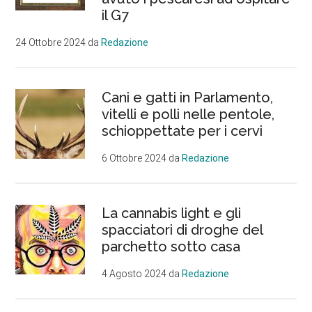
il G7
24 Ottobre 2024
da
Redazione
Cani e gatti in Parlamento,
vitelli e polli nelle pentole,
schioppettate per i cervi
6 Ottobre 2024
da
Redazione
La cannabis light e gli
spacciatori di droghe del
parchetto sotto casa
4 Agosto 2024
da
Redazione