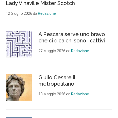
Lady Vinavil e Mister Scotch
12 Giugno 2026
da
Redazione
A Pescara serve uno bravo
che ci dica chi sono i cattivi
27 Maggio 2026
da
Redazione
Giulio Cesare il
metropolitano
13 Maggio 2026
da
Redazione