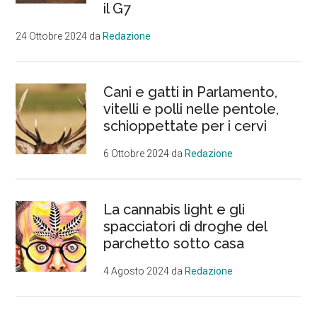
il G7
24 Ottobre 2024
da
Redazione
Cani e gatti in Parlamento,
vitelli e polli nelle pentole,
schioppettate per i cervi
6 Ottobre 2024
da
Redazione
La cannabis light e gli
spacciatori di droghe del
parchetto sotto casa
4 Agosto 2024
da
Redazione