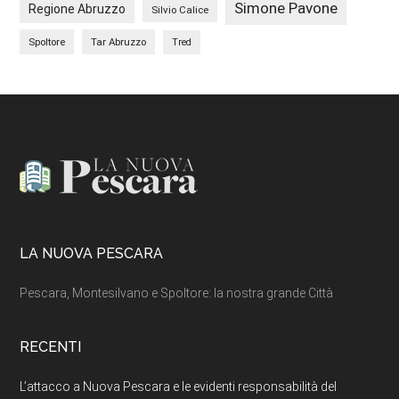
Simone Pavone
Regione Abruzzo
Silvio Calice
Spoltore
Tar Abruzzo
Tred
Footer
LA NUOVA PESCARA
Pescara, Montesilvano e Spoltore: la nostra grande Città
RECENTI
L’attacco a Nuova Pescara e le evidenti responsabilità del