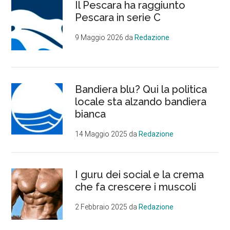
Il Pescara ha raggiunto
Pescara in serie C
9 Maggio 2026
da
Redazione
Bandiera blu? Qui la politica
locale sta alzando bandiera
bianca
14 Maggio 2025
da
Redazione
I guru dei social e la crema
che fa crescere i muscoli
2 Febbraio 2025
da
Redazione