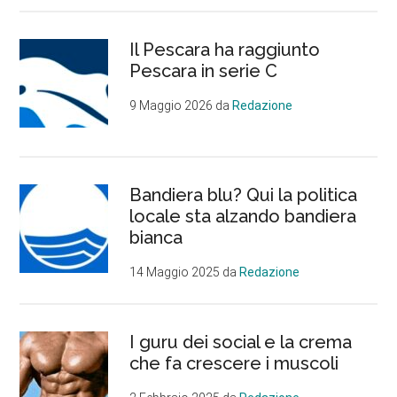
Il Pescara ha raggiunto
Pescara in serie C
9 Maggio 2026
da
Redazione
Bandiera blu? Qui la politica
locale sta alzando bandiera
bianca
14 Maggio 2025
da
Redazione
I guru dei social e la crema
che fa crescere i muscoli