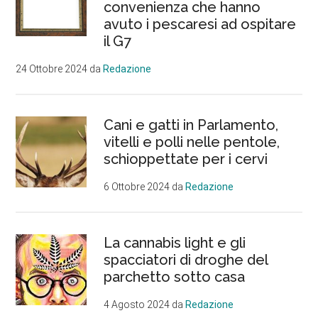
convenienza che hanno
avuto i pescaresi ad ospitare
il G7
24 Ottobre 2024
da
Redazione
Cani e gatti in Parlamento,
vitelli e polli nelle pentole,
schioppettate per i cervi
6 Ottobre 2024
da
Redazione
La cannabis light e gli
spacciatori di droghe del
parchetto sotto casa
4 Agosto 2024
da
Redazione