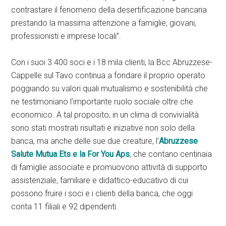
contrastare il fenomeno della desertificazione bancaria
prestando la massima attenzione a famiglie, giovani,
professionisti e imprese locali”.
Con i suoi 3.400 soci e i 18 mila clienti, la Bcc Abruzzese-
Cappelle sul Tavo continua a fondare il proprio operato
poggiando su valori quali mutualismo e sostenibilità che
ne testimoniano l’importante ruolo sociale oltre che
economico. A tal proposito, in un clima di convivialità
sono stati mostrati risultati e iniziative non solo della
banca, ma anche delle sue due creature, l’
Abruzzese
Salute Mutua Ets e la For You Aps
, che contano centinaia
di famiglie associate e promuovono attività di supporto
assistenziale, familiare e didattico-educativo di cui
possono fruire i soci e i clienti della banca, che oggi
conta 11 filiali e 92 dipendenti.