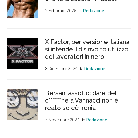
2 Febbraio 2025
da
Redazione
X Factor, per versione italiana
si intende il disinvolto utilizzo
dei lavoratori in nero
8 Dicembre 2024
da
Redazione
Bersani assolto: dare del
c******ne a Vannacci non è
reato se c’è ironia
7 Novembre 2024
da
Redazione