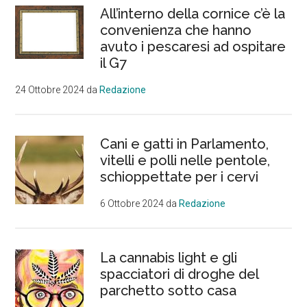
All’interno della cornice c’è la
convenienza che hanno
avuto i pescaresi ad ospitare
il G7
24 Ottobre 2024
da
Redazione
Cani e gatti in Parlamento,
vitelli e polli nelle pentole,
schioppettate per i cervi
6 Ottobre 2024
da
Redazione
La cannabis light e gli
spacciatori di droghe del
parchetto sotto casa