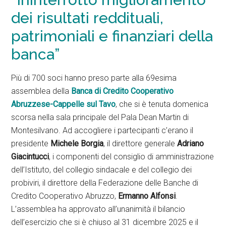
dei risultati reddituali,
patrimoniali e finanziari della
banca”
Più di 700 soci hanno preso parte alla 69esima
assemblea della
Banca di
Credito Cooperativo
Abruzzese-Cappelle sul Tavo
, che si è tenuta domenica
scorsa nella sala principale del Pala Dean Martin di
Montesilvano. Ad accogliere i partecipanti c’erano il
presidente
Michele Borgia
, il direttore generale
Adriano
Giacintucci
, i componenti del consiglio di amministrazione
dell’Istituto, del collegio sindacale e del collegio dei
probiviri, il direttore della Federazione delle Banche di
Credito Cooperativo Abruzzo,
Ermanno Alfonsi
.
L’assemblea ha approvato all’unanimità il bilancio
dell’esercizio che si è chiuso al 31 dicembre 2025 e il