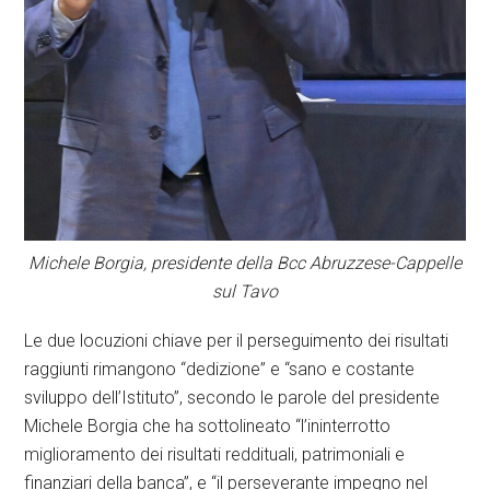
Michele Borgia, presidente della Bcc Abruzzese-Cappelle
sul Tavo
Le due locuzioni chiave per il perseguimento dei risultati
raggiunti rimangono “dedizione” e “sano e costante
sviluppo dell’Istituto”, secondo le parole del presidente
Michele Borgia che ha sottolineato “l’ininterrotto
miglioramento dei risultati reddituali, patrimoniali e
finanziari della banca”, e “il perseverante impegno nel