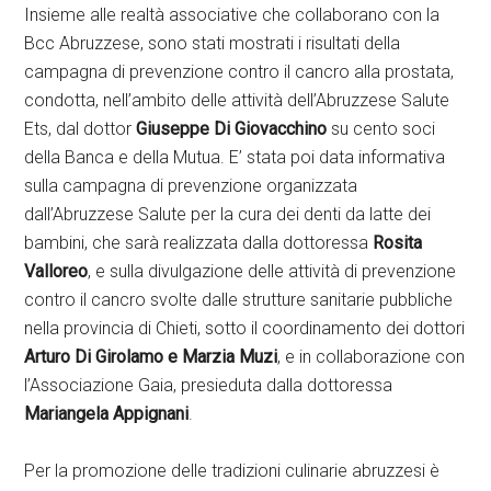
Insieme alle realtà associative che collaborano con la
Bcc Abruzzese, sono stati mostrati i risultati della
campagna di prevenzione contro il cancro alla prostata,
condotta, nell’ambito delle attività dell’Abruzzese Salute
Ets, dal dottor
Giuseppe Di Giovacchino
su cento soci
della Banca e della Mutua. E’ stata poi data informativa
sulla campagna di prevenzione organizzata
dall’Abruzzese Salute per la cura dei denti da latte dei
bambini, che sarà realizzata dalla dottoressa
Rosita
Valloreo
, e sulla divulgazione delle attività di prevenzione
contro il cancro svolte dalle strutture sanitarie pubbliche
nella provincia di Chieti, sotto il coordinamento dei dottori
Arturo Di Girolamo e Marzia Muzi
, e in collaborazione con
l’Associazione Gaia, presieduta dalla dottoressa
Mariangela Appignani
.
Per la promozione delle tradizioni culinarie abruzzesi è