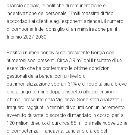
bilancio sociale, le politiche di remunerazione e
incentivazione del personale, i limiti massimi di fido
accordabili ai clienti e agli esponenti aziendali, il numero
di componenti del consiglio di amministrazione per il
triennio 2027-2030.
Positivi i numeri condivisi dal presidente Borgia con i
numerosi soci presenti. Circa 3,9 milioni il risultato di un
esercizio che ha confermato le ottime condizioni
gestionali della banca, con un livello di
patrimonializzazione sopra il 31% e di liquidità sia a breve
che a lungo termine doppio rispetto alle dimensioni
ottimali prescritte dalla Vigilanza. Sono stati analizzati i
traguardi raggiunti in termini di volumi con un incremento,
avvenuto durante lo scorcio di mandato in corso, pari a
120 milioni di euro, di cui circa 85 milioni nelle nuove zone
di competenza: Francavilla, Lanciano e aree del