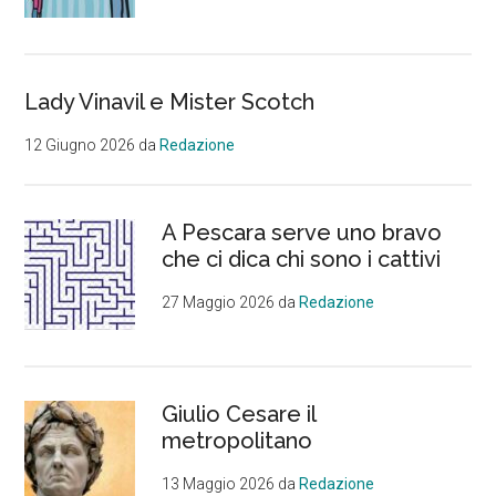
Lady Vinavil e Mister Scotch
12 Giugno 2026
da
Redazione
A Pescara serve uno bravo
che ci dica chi sono i cattivi
27 Maggio 2026
da
Redazione
Giulio Cesare il
metropolitano
13 Maggio 2026
da
Redazione