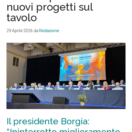
nuovi progetti sul
tavolo
29 Aprile 2026
da
Redazione
Il presidente Borgia:
“Ininterrotto miglioramento