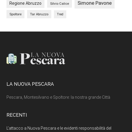
Simone Pavone
Regione Abruzzo
Silvio Calice
Spoltore
Tar Abruzzo
Tred
Footer
LA NUOVA PESCARA
Pescara, Montesilvano e Spoltore: la nostra grande Città
RECENTI
L’attacco a Nuova Pescara e le evidenti responsabilità del