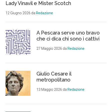
Lady Vinavil e Mister Scotch
12 Giugno 2026
da
Redazione
A Pescara serve uno bravo
che ci dica chi sono i cattivi
27 Maggio 2026
da
Redazione
Giulio Cesare il
metropolitano
13 Maggio 2026
da
Redazione