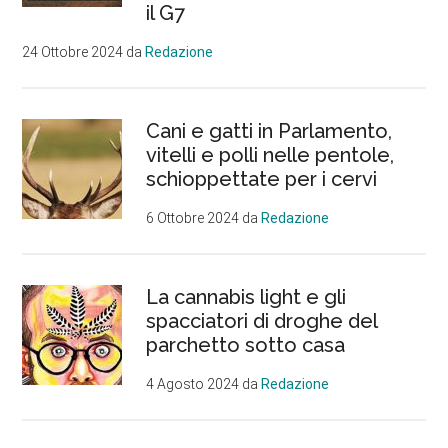
il G7
24 Ottobre 2024
da
Redazione
Cani e gatti in Parlamento,
vitelli e polli nelle pentole,
schioppettate per i cervi
6 Ottobre 2024
da
Redazione
La cannabis light e gli
spacciatori di droghe del
parchetto sotto casa
4 Agosto 2024
da
Redazione