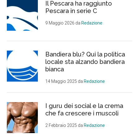
Il Pescara ha raggiunto
Pescara in serie C
9 Maggio 2026
da
Redazione
Bandiera blu? Qui la politica
locale sta alzando bandiera
bianca
14 Maggio 2025
da
Redazione
I guru dei social e la crema
che fa crescere i muscoli
2 Febbraio 2025
da
Redazione