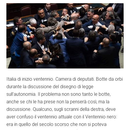
Italia di inizio ventennio. Camera di deputati. Botte da orbi
durante la discussione del disegno di legge
sull’autonomia. Il problema non sono tanto le botte,
anche se chi le ha prese non la penserà così, ma la
discussione. Qualcuno, sugli scranni della destra, deve
aver confuso il ventennio attuale con il Ventennio nero:
era in quello del secolo scorso che non si poteva