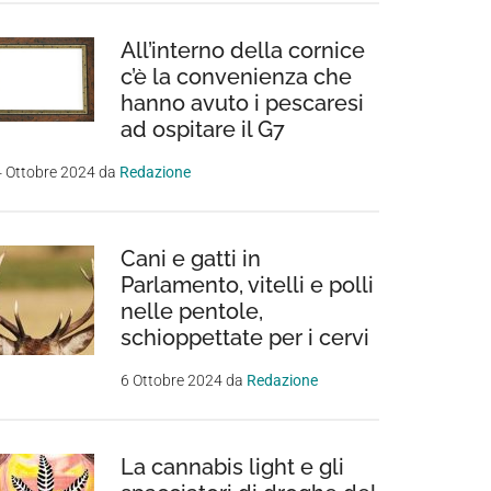
All’interno della cornice
c’è la convenienza che
hanno avuto i pescaresi
ad ospitare il G7
 Ottobre 2024
da
Redazione
Cani e gatti in
Parlamento, vitelli e polli
nelle pentole,
schioppettate per i cervi
6 Ottobre 2024
da
Redazione
La cannabis light e gli