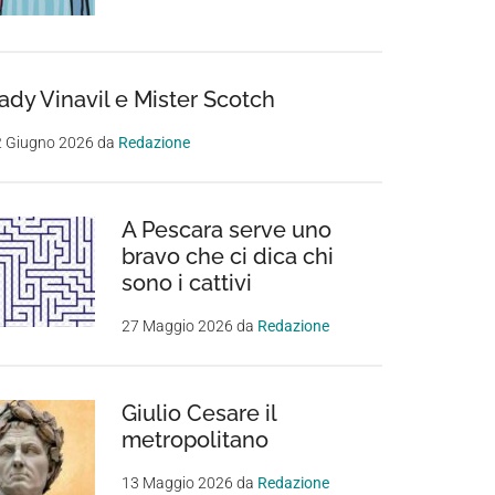
ady Vinavil e Mister Scotch
2 Giugno 2026
da
Redazione
A Pescara serve uno
bravo che ci dica chi
sono i cattivi
27 Maggio 2026
da
Redazione
Giulio Cesare il
metropolitano
13 Maggio 2026
da
Redazione