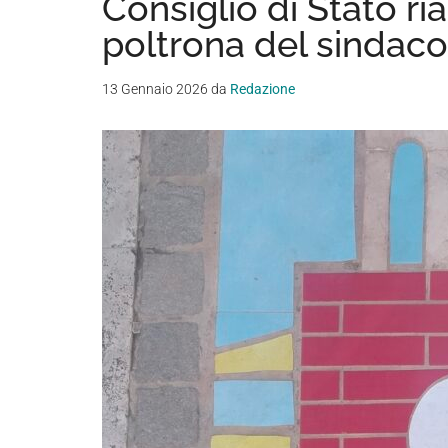
Consiglio di Stato ri
poltrona del sindaco
13 Gennaio 2026
da
Redazione