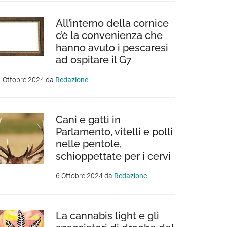
All’interno della cornice
c’è la convenienza che
hanno avuto i pescaresi
ad ospitare il G7
 Ottobre 2024
da
Redazione
Cani e gatti in
Parlamento, vitelli e polli
nelle pentole,
schioppettate per i cervi
6 Ottobre 2024
da
Redazione
La cannabis light e gli