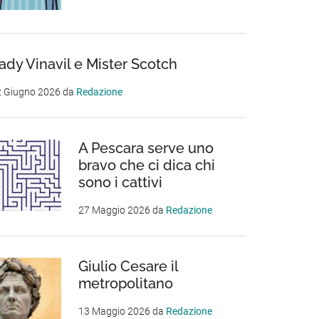
ady Vinavil e Mister Scotch
2 Giugno 2026
da
Redazione
A Pescara serve uno
bravo che ci dica chi
sono i cattivi
27 Maggio 2026
da
Redazione
Giulio Cesare il
metropolitano
13 Maggio 2026
da
Redazione