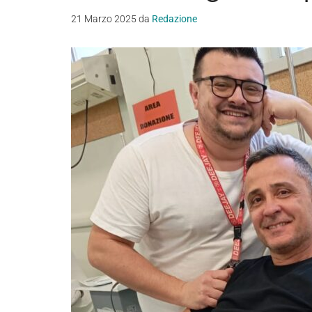
21 Marzo 2025
da
Redazione