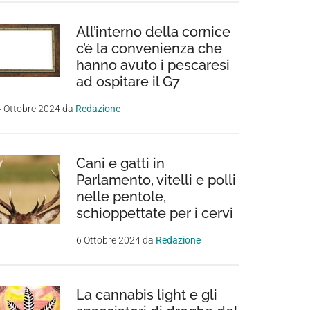
All’interno della cornice
c’è la convenienza che
hanno avuto i pescaresi
ad ospitare il G7
 Ottobre 2024
da
Redazione
Cani e gatti in
Parlamento, vitelli e polli
nelle pentole,
schioppettate per i cervi
6 Ottobre 2024
da
Redazione
La cannabis light e gli