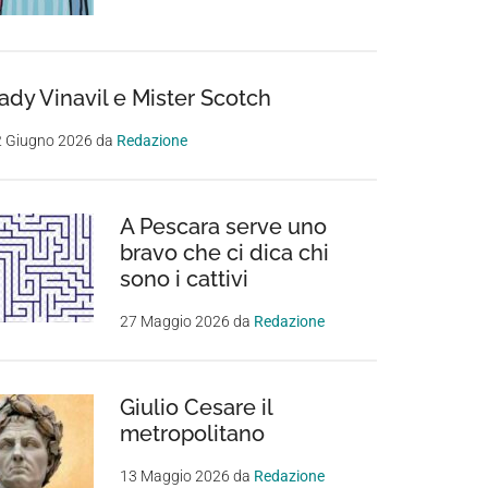
ady Vinavil e Mister Scotch
2 Giugno 2026
da
Redazione
A Pescara serve uno
bravo che ci dica chi
sono i cattivi
27 Maggio 2026
da
Redazione
Giulio Cesare il
metropolitano
13 Maggio 2026
da
Redazione