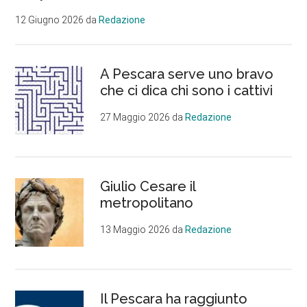
12 Giugno 2026
da
Redazione
A Pescara serve uno bravo
che ci dica chi sono i cattivi
27 Maggio 2026
da
Redazione
Giulio Cesare il
metropolitano
13 Maggio 2026
da
Redazione
Il Pescara ha raggiunto