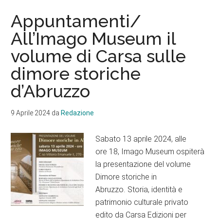
Appuntamenti/
All’Imago Museum il
volume di Carsa sulle
dimore storiche
d’Abruzzo
9 Aprile 2024
da
Redazione
Sabato 13 aprile 2024, alle
ore 18, Imago Museum ospiterà
la presentazione del volume
Dimore storiche in
Abruzzo. Storia, identità e
patrimonio culturale privato
edito da Carsa Edizioni per