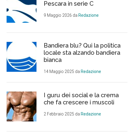
Pescara in serie C
9 Maggio 2026
da
Redazione
Bandiera blu? Qui la politica
locale sta alzando bandiera
bianca
14 Maggio 2025
da
Redazione
I guru dei social e la crema
che fa crescere i muscoli
2 Febbraio 2025
da
Redazione