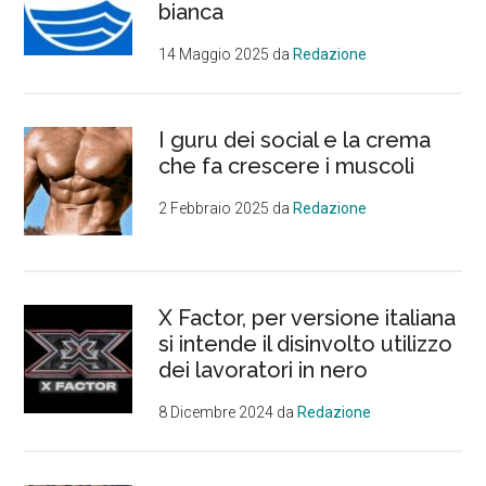
bianca
14 Maggio 2025
da
Redazione
I guru dei social e la crema
che fa crescere i muscoli
2 Febbraio 2025
da
Redazione
X Factor, per versione italiana
si intende il disinvolto utilizzo
dei lavoratori in nero
8 Dicembre 2024
da
Redazione