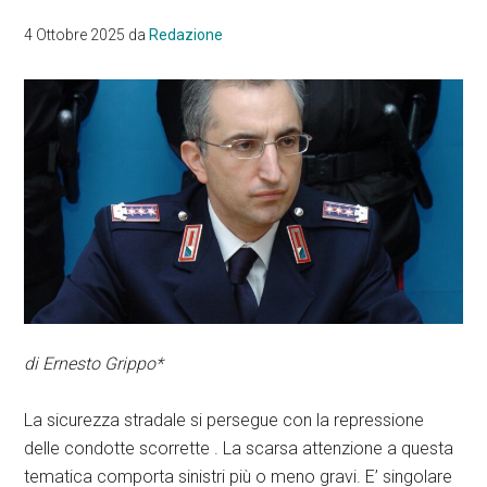
4 Ottobre 2025
da
Redazione
di Ernesto Grippo*
La sicurezza stradale si persegue con la repressione
delle condotte scorrette . La scarsa attenzione a questa
tematica comporta sinistri più o meno gravi. E’ singolare