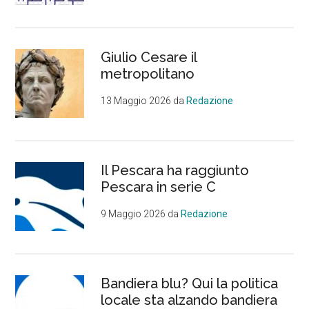
Giulio Cesare il
metropolitano
13 Maggio 2026
da
Redazione
Il Pescara ha raggiunto
Pescara in serie C
9 Maggio 2026
da
Redazione
Bandiera blu? Qui la politica
locale sta alzando bandiera